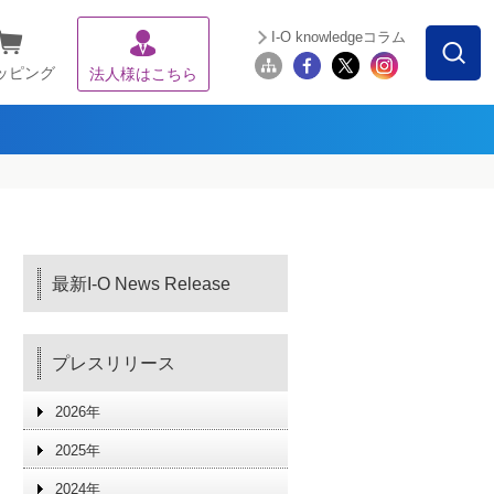
I-O knowledgeコラム
ッピング
法人様はこちら
最新I-O News Release
プレスリリース
2026年
2025年
2024年