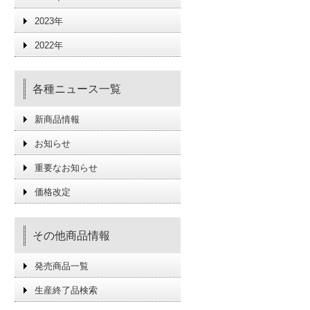
2023年
2022年
各種ニュース一覧
新商品情報
お知らせ
重要なお知らせ
価格改定
その他商品情報
発売商品一覧
生産終了品検索