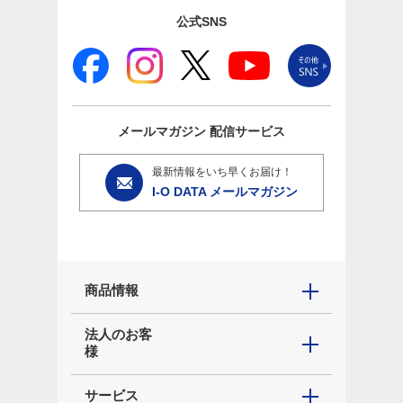
公式SNS
メールマガジン
配信サービス
最新情報をいち早くお届け！
I-O DATA メールマガジン
商品情報
法人のお客
様
サービス