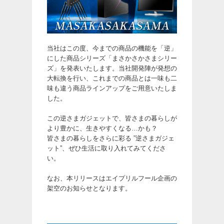
当社はこの度、今までの商品の機能を「逆」
にした商品シリーズ「まさかさかさまシリー
ズ」を発表いたします。当社開発陣が発想の
大転換を行い、これまでの商品とは一味も二
味も違う商品ラインアップをご用意いたしま
した。
この逆さまガジェットで、皆さまの暮らしが
より豊かに、生きやすくなる…かも？
皆さまの暮らしをさらに彩る ”逆さまガジェ
ット”、ぜひ生活に取り入れてみてくださ
い。
なお、本リリースはエイプリルフール企画の
架空のお知らせとなります。