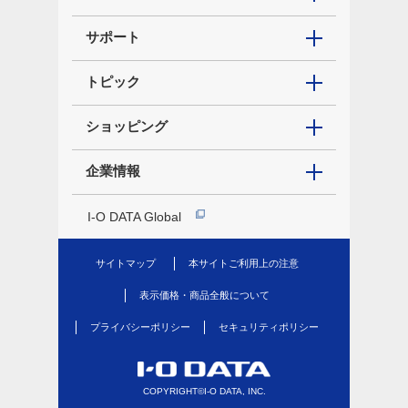
サポート
トピック
ショッピング
企業情報
I-O DATA Global
サイトマップ
本サイトご利用上の注意
表示価格・商品全般について
プライバシーポリシー
セキュリティポリシー
COPYRIGHT©I-O DATA, INC.