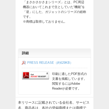
「まさかさかさまシリーズ」とは、PC周辺
機器においてこれまで主としていた“機能”を
「逆」にした、ガジェットのシリーズの総称
です。
※商標は取得しておりません。
詳細
PRESS RELEASE（約629KB）
印刷に適したPDF形式の
文書を掲載しています。
閲覧するにはAdobe
Readerが必要です。
本リリースに記載されている会社名、サービス
名、商品名は、各社の登録商標または商標で