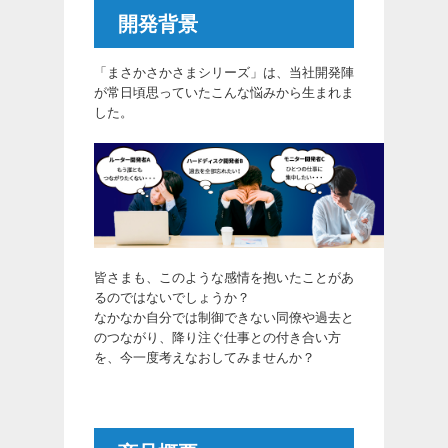
開発背景
「まさかさかさまシリーズ」は、当社開発陣
が常日頃思っていたこんな悩みから生まれま
した。
皆さまも、このような感情を抱いたことがあ
るのではないでしょうか？
なかなか自分では制御できない同僚や過去と
のつながり、降り注ぐ仕事との付き合い方
を、今一度考えなおしてみませんか？