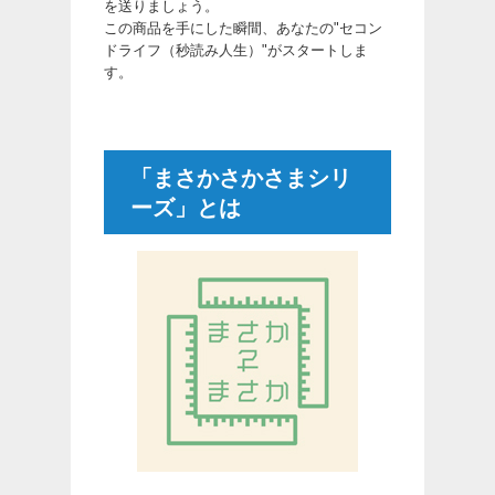
を送りましょう。
この商品を手にした瞬間、あなたの"セコン
ドライフ（秒読み人生）"がスタートしま
す。
「まさかさかさまシリ
ーズ」とは