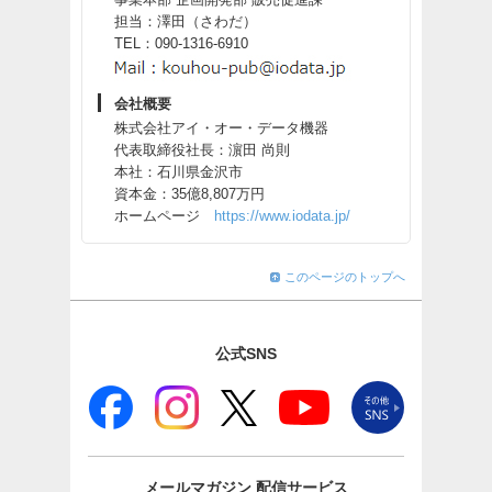
担当：澤田（さわだ）
TEL：090-1316-6910
会社概要
株式会社アイ・オー・データ機器
代表取締役社長：濵田 尚則
本社：石川県金沢市
資本金：35億8,807万円
ホームページ
https://www.iodata.jp/
このページのトップへ
公式SNS
メールマガジン
配信サービス