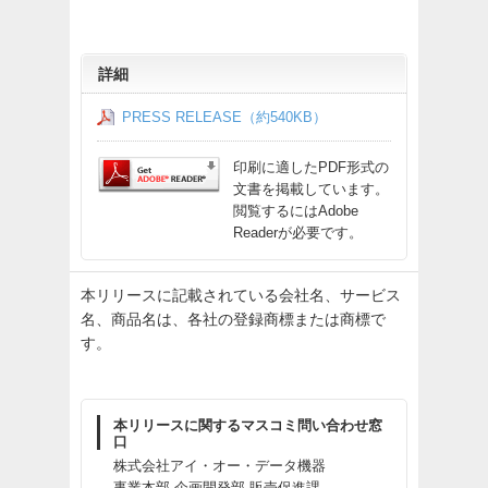
詳細
PRESS RELEASE（約540KB）
印刷に適したPDF形式の
文書を掲載しています。
閲覧するにはAdobe
Readerが必要です。
本リリースに記載されている会社名、サービス
名、商品名は、各社の登録商標または商標で
す。
本リリースに関するマスコミ問い合わせ窓
口
株式会社アイ・オー・データ機器
事業本部 企画開発部 販売促進課