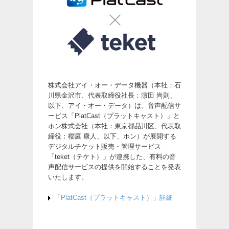
株式会社アイ・オー・データ機器（本社：石
川県金沢市、代表取締役社長：濵田 尚則、
以下、アイ・オー・データ）は、音声配信サ
ービス「PlatCast（プラットキャスト）」と
ホン株式会社（本社：東京都品川区、代表取
締役：櫻庭 康人、以下、ホン）が展開する
デジタルチケット販売・管理サービス
「teket（テケト）」が連携した、有料の音
声配信サービスの提供を開始することを発表
いたします。
「PlatCast（プラットキャスト）」詳細