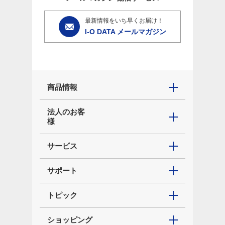
最新情報をいち早くお届け！
I-O DATA メールマガジン
商品情報
法人のお客
様
サービス
サポート
トピック
ショッピング