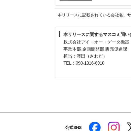
本リリースに記載されている会社名、
本リリースに関するマスコミ問い
株式会社アイ・オー・データ機器
事業本部 企画開発部 販売促進課
担当：澤田（さわだ）
TEL：090-1316-6910
公式SNS