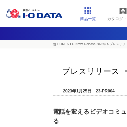
商品一覧
カタログ・
HOME
>
I-O News Release 2023年
>
プレスリリー
プレスリリース
2023年1月25日 23-PR004
電話を変えるビデオコミュ
る