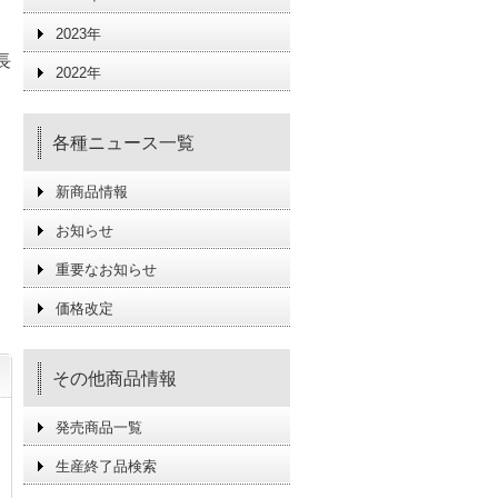
2023年
長
2022年
各種ニュース一覧
新商品情報
お知らせ
重要なお知らせ
価格改定
その他商品情報
発売商品一覧
生産終了品検索