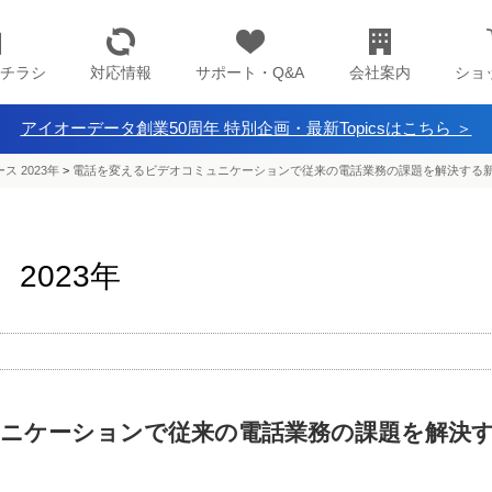
チラシ
対応情報
サポート・Q&A
会社案内
ショ
アイオーデータ創業50周年 特別企画・最新Topicsはこちら ＞
ス 2023年
>
電話を変えるビデオコミュニケーションで従来の電話業務の課題を解決する新サー
2023年
ニケーションで従来の電話業務の課題を解決