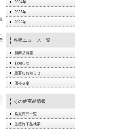
2024年
2023年
長
2022年
大
モ
各種ニュース一覧
新商品情報
お知らせ
重要なお知らせ
価格改定
その他商品情報
発売商品一覧
生産終了品検索