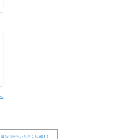
へ
最新情報をいち早くお届け！