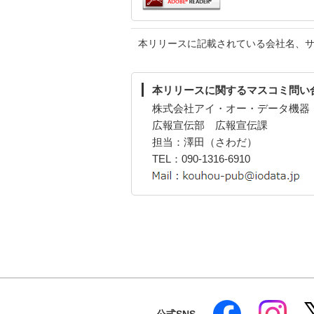
本リリースに記載されている会社名、
本リリースに関するマスコミ問い
株式会社アイ・オー・データ機器
広報宣伝部 広報宣伝課
担当：澤田（さわだ）
TEL：090-1316-6910