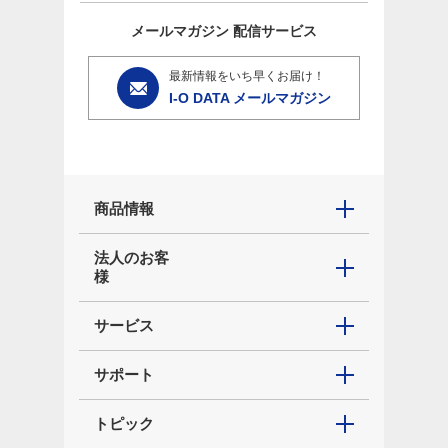
メールマガジン
配信サービス
最新情報をいち早くお届け！
I-O DATA メールマガジン
商品情報
法人のお客
様
サービス
サポート
トピック