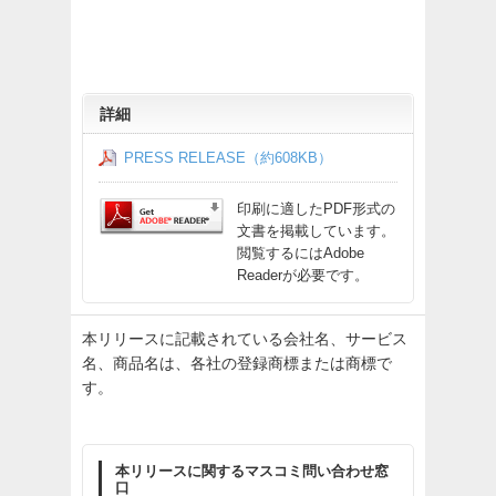
詳細
PRESS RELEASE（約608KB）
印刷に適したPDF形式の
文書を掲載しています。
閲覧するにはAdobe
Readerが必要です。
本リリースに記載されている会社名、サービス
名、商品名は、各社の登録商標または商標で
す。
本リリースに関するマスコミ問い合わせ窓
口