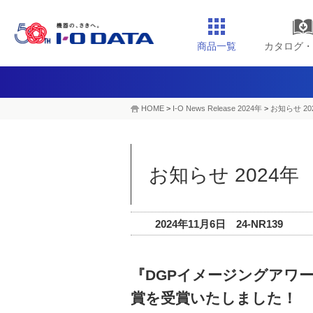
商品一覧
カタログ・
HOME
>
I-O News Release 2024年
>
お知らせ 20
お知らせ 2024年
2024年11月6日 24-NR139
『DGPイメージングアワー
賞を受賞いたしました！