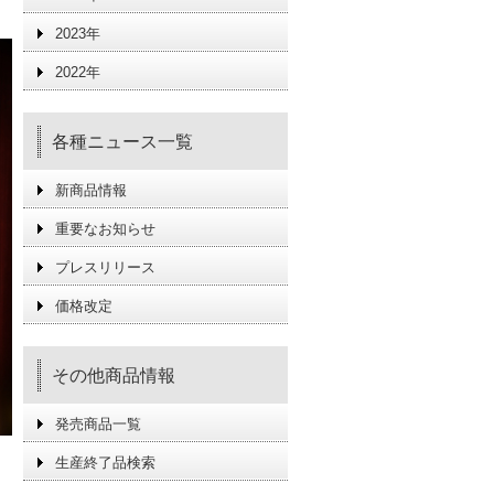
2023年
2022年
各種ニュース一覧
新商品情報
重要なお知らせ
プレスリリース
価格改定
その他商品情報
発売商品一覧
生産終了品検索
周