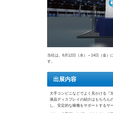
当社は、6月12日（水）～14日（金
す。
出展内容
大手コンビニなどでよく見かける『
液晶ディスプレイの紹介はもちろん
し、安定的な稼働をサポートするサー