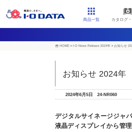
商品一覧
カタログ・
HOME
>
I-O News Release 2024年
>
お知らせ 20
お知らせ 2024年
2024年6月5日 24-NR060
デジタルサイネージジャパン
液晶ディスプレイから管理