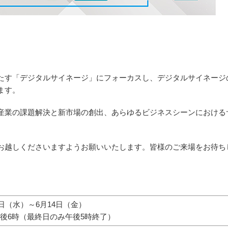
たす「デジタルサイネージ」にフォーカスし、デジタルサイネージ
ます。
産業の課題解決と新市場の創出、あらゆるビジネスシーンにおける
。
お越しくださいますようお願いいたします。皆様のご来場をお待ち
12日（水）～6月14日（金）
午後6時（最終日のみ午後5時終了）