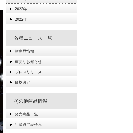
2023年
2022年
各種ニュース一覧
新商品情報
重要なお知らせ
プレスリリース
価格改定
その他商品情報
発売商品一覧
生産終了品検索