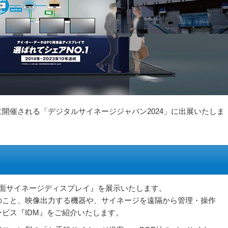
）に開催される「デジタルサイネージジャパン2024」に出展いたしま
3面サイネージディスプレイ』を展示いたします。
のこと、映像出力する機器や、サイネージを遠隔から管理・操作
ビス『IDM』をご紹介いたします。