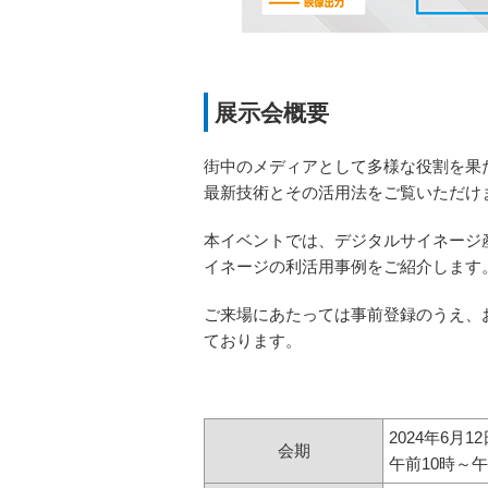
展示会概要
街中のメディアとして多様な役割を果
最新技術とその活用法をご覧いただけ
本イベントでは、デジタルサイネージ
イネージの利活用事例をご紹介します
ご来場にあたっては事前登録のうえ、
ております。
2024年6月
会期
午前10時～