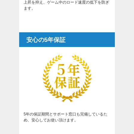
上昇を抑え、ゲーム中のロード速度の低下を防ぎ
ます。
安心の5年保証
5年の保証期間とサポート窓口も完備しているた
め、安心してお使い頂けます。