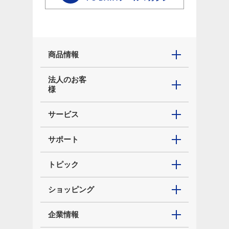
商品情報
法人のお客
様
サービス
サポート
トピック
ショッピング
企業情報