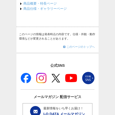
商品概要・特長ページ
商品仕様・ギャラリーページ
このページの情報は発表時点の内容です。仕様・外観・動作
環境などが変更されることがあります。
このページのトップへ
公式SNS
メールマガジン
配信サービス
最新情報をいち早くお届け！
I-O DATA メールマガジン