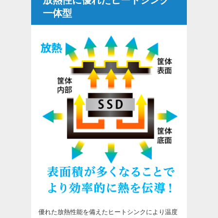
放熱性に優れたヒートシンク
一体型
優れた放熱性能を備えたヒートシンクにより温度