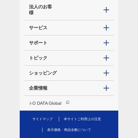
法人のお客
様
サービス
サポート
トピック
ショッピング
企業情報
I-O DATA Global
サイトマップ
本サイトご利用上の注意
表示価格・商品全般について