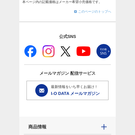
本ページ内の記載価格はメーカー希望小売価格です。
このページのトップへ
公式SNS
メールマガジン
配信サービス
最新情報をいち早くお届け！
I-O DATA メールマガジン
商品情報