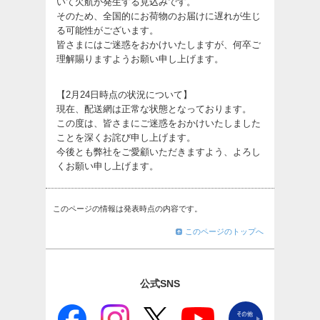
いて欠航が発生する見込みです。
そのため、全国的にお荷物のお届けに遅れが生じ
る可能性がございます。
皆さまにはご迷惑をおかけいたしますが、何卒ご
理解賜りますようお願い申し上げます。
【2月24日時点の状況について】
現在、配送網は正常な状態となっております。
この度は、皆さまにご迷惑をおかけいたしました
ことを深くお詫び申し上げます。
今後とも弊社をご愛顧いただきますよう、よろし
くお願い申し上げます。
このページの情報は発表時点の内容です。
このページのトップへ
公式SNS