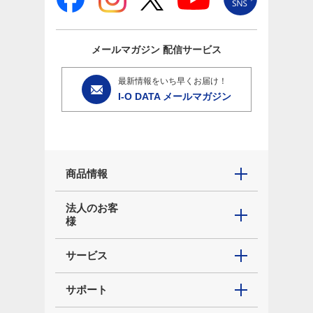
メールマガジン
配信サービス
最新情報をいち早くお届け！
I-O DATA メールマガジン
商品情報
法人のお客
様
サービス
サポート