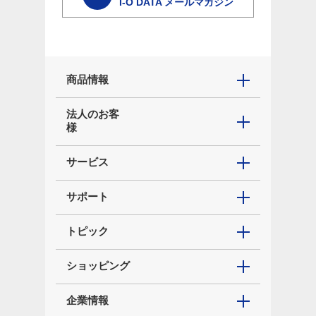
I-O DATA メールマガジン
商品情報
法人のお客
様
サービス
サポート
トピック
ショッピング
企業情報