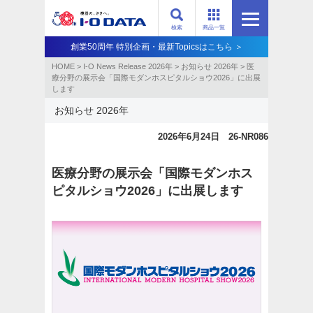
検索
商品一覧
創業50周年 特別企画・最新Topicsはこちら ＞
HOME
>
I-O News Release 2026年
>
お知らせ 2026年
>
医
療分野の展示会「国際モダンホスピタルショウ2026」に出展
します
お知らせ 2026年
2026年6月24日 26-NR086
医療分野の展示会「国際モダンホス
ピタルショウ2026」に出展します