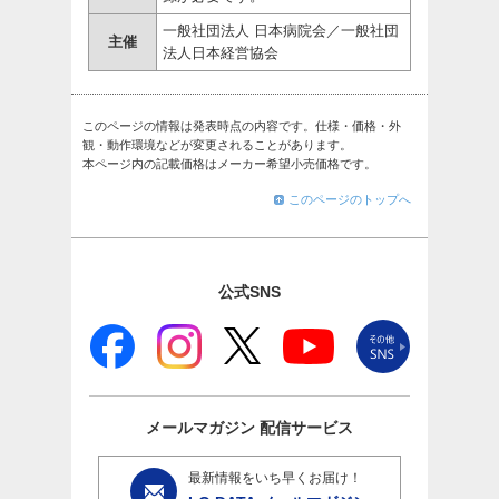
一般社団法人 日本病院会／一般社団
主催
法人日本経営協会
このページの情報は発表時点の内容です。仕様・価格・外
観・動作環境などが変更されることがあります。
本ページ内の記載価格はメーカー希望小売価格です。
このページのトップへ
公式SNS
メールマガジン
配信サービス
最新情報をいち早くお届け！