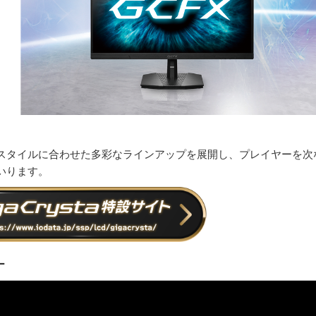
プレイスタイルに合わせた多彩なラインアップを展開し、プレイヤーを次
いります。
ー