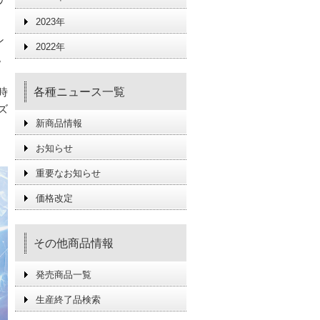
2023年
ン
2022年
。
時
各種ニュース一覧
ズ
新商品情報
お知らせ
重要なお知らせ
価格改定
その他商品情報
発売商品一覧
生産終了品検索