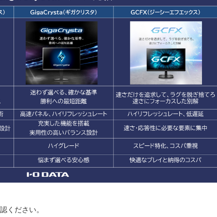
確認ください。