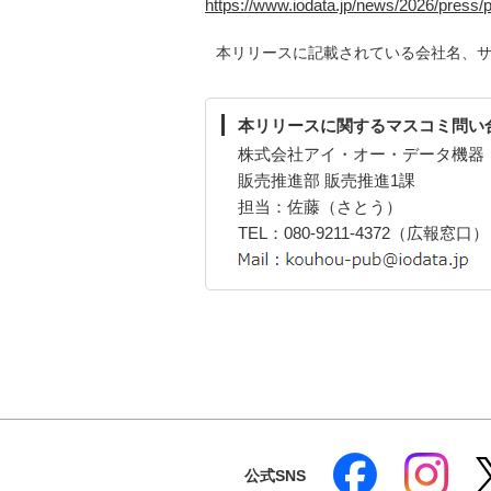
https://www.iodata.jp/news/2026/press/
本リリースに記載されている会社名、
本リリースに関するマスコミ問い
株式会社アイ・オー・データ機器
販売推進部 販売推進1課
担当：佐藤（さとう）
TEL：080-9211-4372（広報窓口）
公式SNS