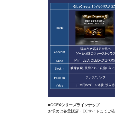
■GCFXシリーズラインナップ
お求めは各量販店・ECサイトにてご