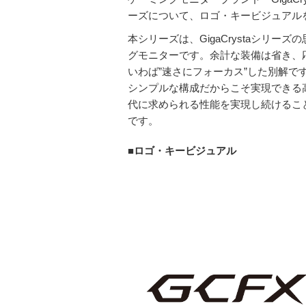
ーズについて、ロゴ・キービジュアル
本シリーズは、GigaCrystaシリ
グモニターです。余計な装備は省き、
いわば”速さにフォーカス”した別解で
シンプルな構成だからこそ実現できる
代に求められる性能を実現し続けるこ
です。
■ロゴ・キービジュアル