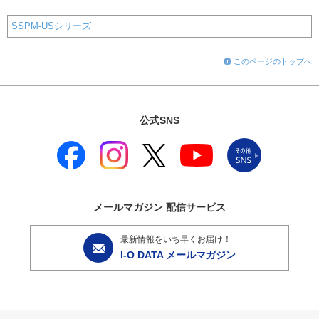
SSPM-USシリーズ
このページのトップへ
公式SNS
メールマガジン
配信サービス
最新情報をいち早くお届け！
I-O DATA メールマガジン