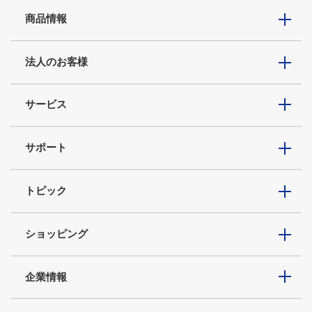
商品情報
法人のお客様
サービス
サポート
トピック
ショッピング
企業情報