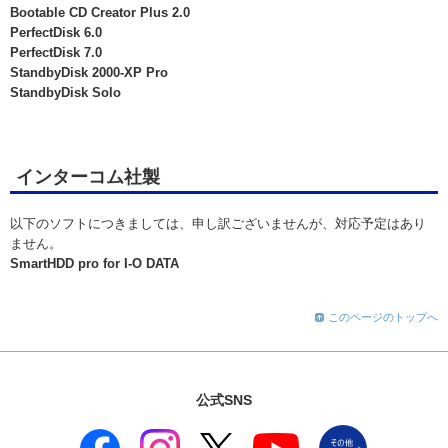
Bootable CD Creator Plus 2.0
PerfectDisk 6.0
PerfectDisk 7.0
StandbyDisk 2000-XP Pro
StandbyDisk Solo
インターコム社製
以下のソフトにつきましては、申し訳ございませんが、対応予定はあり
ません。
SmartHDD pro for I-O DATA
このページのトップへ
公式SNS