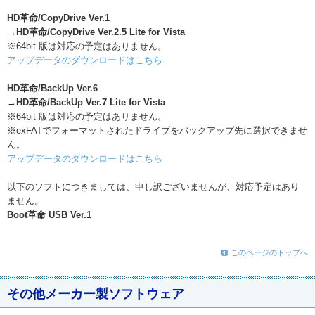
HD革命/CopyDrive Ver.1
→HD革命/CopyDrive Ver.2.5 Lite for Vista
※64bit 版は対応の予定はありません。
アップデータのダウンロードはこちら
HD革命/BackUp Ver.6
→HD革命/BackUp Ver.7 Lite for Vista
※64bit 版は対応の予定はありません。
※exFATでフォーマットされたドライブをバックアップ先に選択できませ
ん。
アップデータのダウンロードはこちら
以下のソフトにつきましては、申し訳ございませんが、対応予定はあり
ません。
Boot革命 USB Ver.1
このページのトップへ
その他メーカー製ソフトウェア