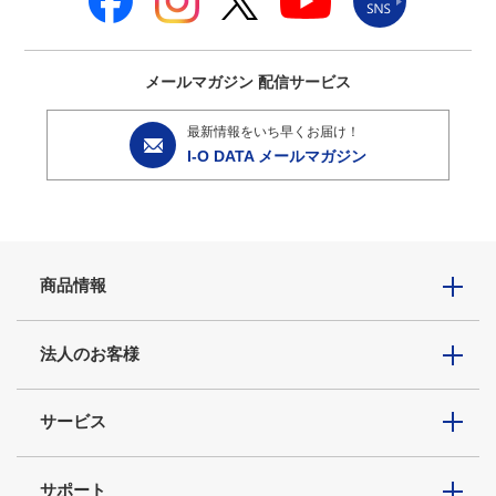
メールマガジン
配信サービス
最新情報をいち早くお届け！
I-O DATA メールマガジン
商品情報
法人のお客様
サービス
サポート