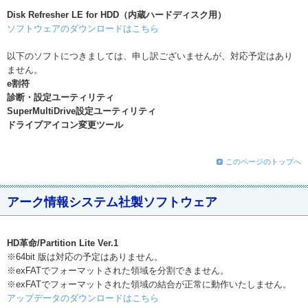
Disk Refresher LE for HDD（内蔵ハードディスク用）
ソフトウェアのダウンロードはこちら
以下のソフトにつきましては、申し訳ございませんが、対応予定はあり
ません。
e割符
診断・設定ユーティリティ
SuperMultiDrive設定ユーティリティ
ドライブアイコン変更ツール
このページのトップへ
アーク情報システム社製ソフトウェア
HD革命/Partition Lite Ver.1
※64bit 版は対応の予定はありません。
※exFATでフォーマットされた領域を分割できません。
※exFATでフォーマットされた領域の結合が正常に動作いたしません。
アップデータのダウンロードはこちら