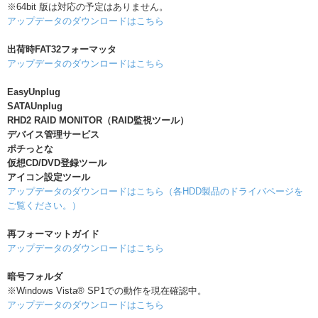
※64bit 版は対応の予定はありません。
アップデータのダウンロードはこちら
出荷時FAT32フォーマッタ
アップデータのダウンロードはこちら
EasyUnplug
SATAUnplug
RHD2 RAID MONITOR（RAID監視ツール）
デバイス管理サービス
ポチっとな
仮想CD/DVD登録ツール
アイコン設定ツール
アップデータのダウンロードはこちら（各HDD製品のドライバページを
ご覧ください。）
再フォーマットガイド
アップデータのダウンロードはこちら
暗号フォルダ
※Windows Vista® SP1での動作を現在確認中。
アップデータのダウンロードはこちら