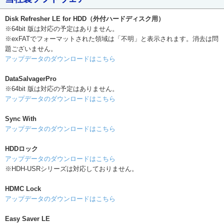
Disk Refresher LE for HDD（外付ハードディスク用）
※64bit 版は対応の予定はありません。
※exFATでフォーマットされた領域は「不明」と表示されます。消去は問
題ございません。
アップデータのダウンロードはこちら
DataSalvagerPro
※64bit 版は対応の予定はありません。
アップデータのダウンロードはこちら
Sync With
アップデータのダウンロードはこちら
HDDロック
アップデータのダウンロードはこちら
※HDH-USRシリーズは対応しておりません。
HDMC Lock
アップデータのダウンロードはこちら
Easy Saver LE