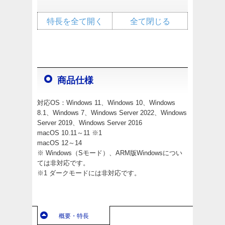
特長を全て開く
全て閉じる
商品仕様
対応OS：Windows 11、Windows 10、Windows
8.1、Windows 7、Windows Server 2022、Windows
Server 2019、Windows Server 2016
macOS 10.11～11 ※1
macOS 12～14
※ Windows（Sモード）、ARM版Windowsについ
ては非対応です。
※1 ダークモードには非対応です。
概要・特長