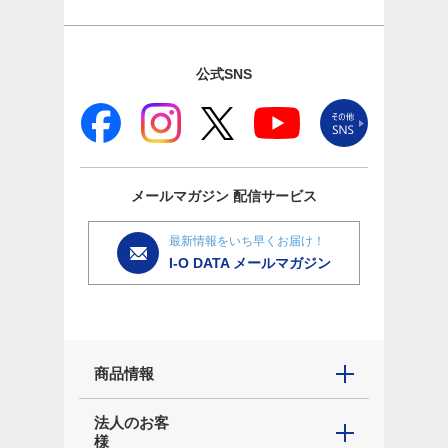
公式SNS
メールマガジン
配信サービス
最新情報をいち早くお届け！
I-O DATA メールマガジン
商品情報
法人のお客
様