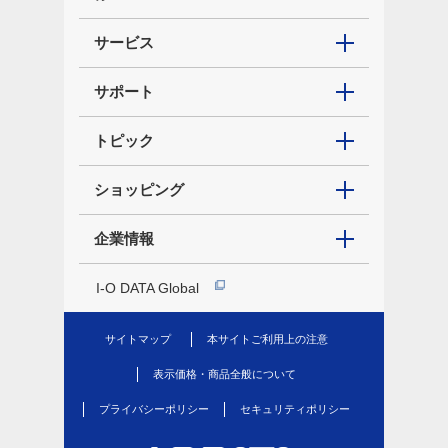
サービス
サポート
トピック
ショッピング
企業情報
I-O DATA Global
サイトマップ
本サイトご利用上の注意
表示価格・商品全般について
プライバシーポリシー
セキュリティポリシー