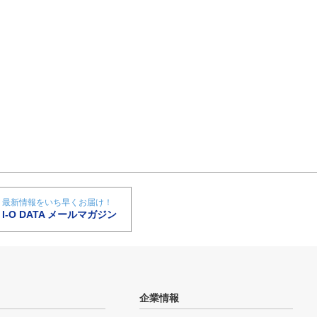
最新情報をいち早くお届け！
I-O DATA メールマガジン
企業情報