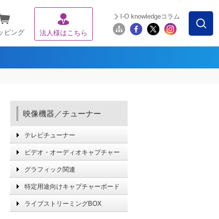
I-O knowledgeコラム
ッピング
法人様はこちら
映像機器／チューナー
テレビチューナー
ビデオ・オーディオキャプチャー
グラフィック関連
特定用途向けキャプチャーボード
ライブストリーミングBOX