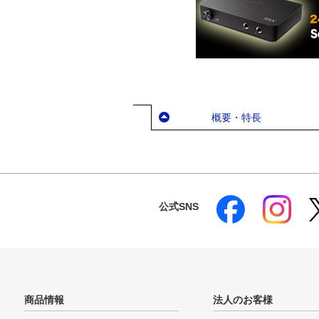
概要・特長
公式SNS
商品情報
法人のお客様