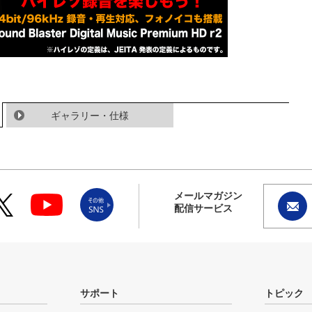
ギャラリー・仕様
メールマガジン
配信サービス
サポート
トピック