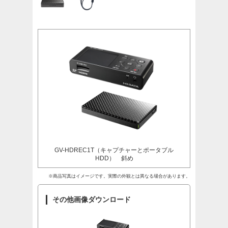
GV-HDREC1T（キャプチャーとポータブル
HDD） 斜め
※商品写真はイメージです。実際の外観とは異なる場合があります。
その他画像ダウンロード