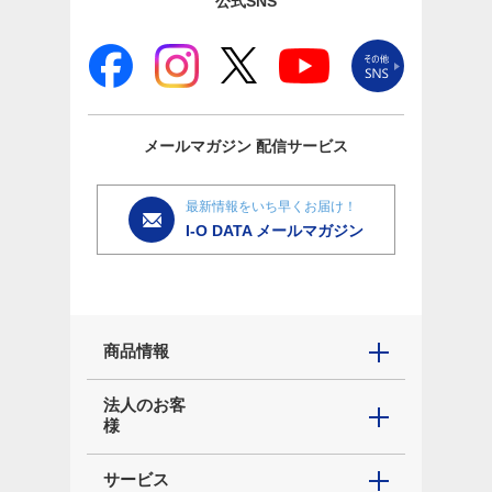
公式SNS
メールマガジン
配信サービス
最新情報をいち早くお届け！
I-O DATA メールマガジン
商品情報
法人のお客
様
サービス