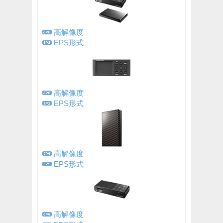
高解像度
EPS形式
高解像度
EPS形式
高解像度
EPS形式
高解像度