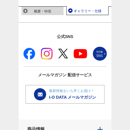
ギャラリー・仕様
概要・特長
公式SNS
メールマガジン
配信サービス
最新情報をいち早くお届け！
I-O DATA メールマガジン
商品情報