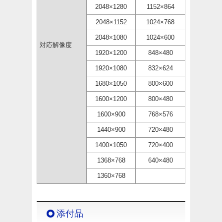
2048×1280
1152×864
2048×1152
1024×768
2048×1080
1024×600
対応解像度
1920×1200
848×480
1920×1080
832×624
1680×1050
800×600
1600×1200
800×480
1600×900
768×576
1440×900
720×480
1400×1050
720×400
1368×768
640×480
1360×768
添付品