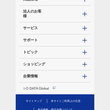
法人のお客
様
サービス
サポート
トピック
ショッピング
企業情報
I-O DATA Global
サイトマップ
本サイトご利用上の注意
表示価格・商品全般について