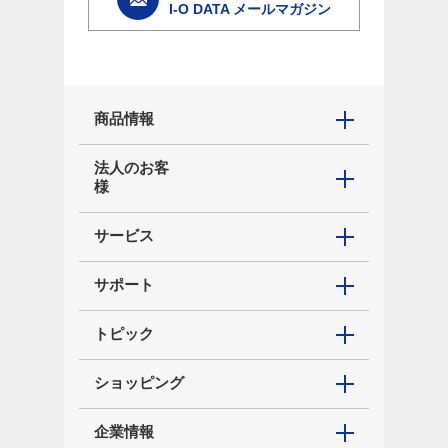
I-O DATA メールマガジン
商品情報
法人のお客
様
サービス
サポート
トピック
ショッピング
企業情報