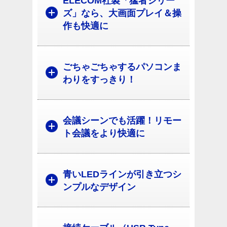
ELECOM社製「猛者シリー
ズ」なら、大画面プレイ＆操
作も快適に
ごちゃごちゃするパソコンま
わりをすっきり！
会議シーンでも活躍！リモー
ト会議をより快適に
青いLEDラインが引き立つシ
ンプルなデザイン