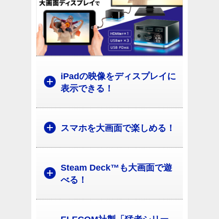
iPadの映像をディスプレイに
表示できる！
スマホを大画面で楽しめる！
Steam Deck™も大画面で遊
べる！