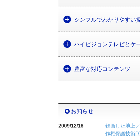
シンプルでわかりやすい
ハイビジョンテレビとケー
豊富な対応コンテンツ
お知らせ
2009/12/16
録画した地上／
作権保護技術DT