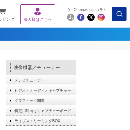
I-O knowledgeコラム
ッピング
法人様はこちら
映像機器／チューナー
テレビチューナー
ビデオ・オーディオキャプチャー
グラフィック関連
特定用途向けキャプチャーボード
ライブストリーミングBOX