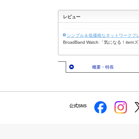
レビュー
シンプル＆低価格なネットワークプレー
BroadBand Watch:「気になる！
概要・特長
公式SNS