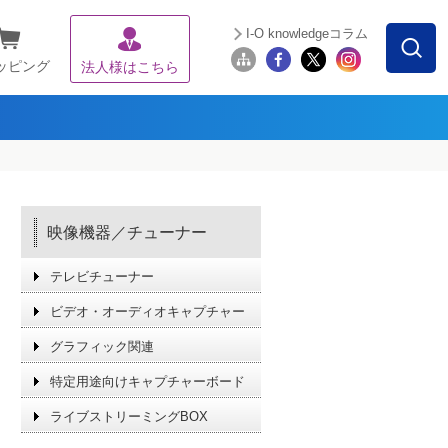
I-O knowledgeコラム
ッピング
法人様はこちら
映像機器／チューナー
テレビチューナー
ビデオ・オーディオキャプチャー
グラフィック関連
特定用途向けキャプチャーボード
ライブストリーミングBOX