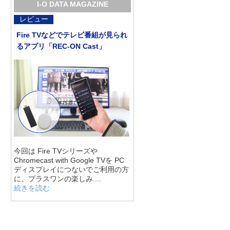
I-O DATA MAGAZINE
レビュー
Fire TVなどでテレビ番組が見られ
るアプリ「REC-ON Cast」
今回は Fire TVシリーズや
Chromecast with Google TVを PC
ディスプレイにつないでご利用の方
に、プラスワンの楽しみ....
続きを読む