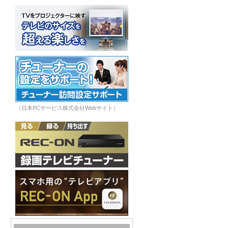
（日本PCサービス株式会社Webサイト）