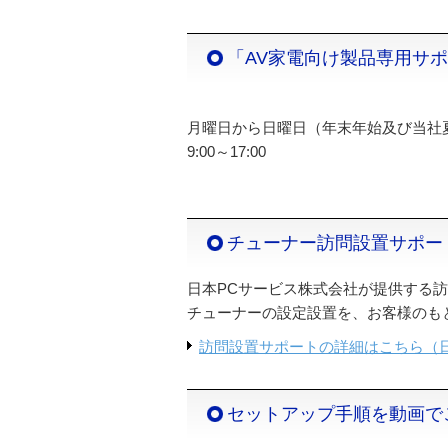
「AV家電向け製品専用サ
月曜日から日曜日（年末年始及び当社
9:00～17:00
チューナー訪問設置サポー
日本PCサービス株式会社が提供する
チューナーの設定設置を、お客様のも
訪問設置サポートの詳細はこちら（日
セットアップ手順を動画で