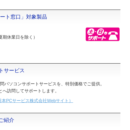
ポート窓口」対象製品
夏期休業日を除く）
トサービス
訪問パソコンサポートサービスを、特別価格でご提供。
とへ訪問してサポートします。
本PCサービス株式会社Webサイト）
ご紹介