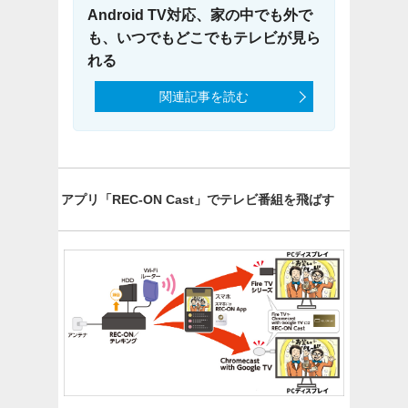
Android TV対応、家の中でも外で
も、いつでもどこでもテレビが見ら
れる
関連記事を読む
アプリ「REC-ON Cast」でテレビ番組を飛ばす