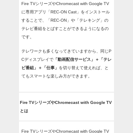
Fire TVシリーズやChromecast with Google TV
に専用アプリ「REC-ON Cast」をインストール
することで、「REC-ON」や「テレキング」の
テレビ番組をとばすことができるようになるの
です。
テレワークも多くなってきていますから、同じP
Cディスプレイで
「動画配信サービス」＋「テレ
ビ番組」＋「仕事」
を切り替えて使えれば、と
てもスマートな楽しみ方ができます。
Fire TVシリーズやChromecast with Google TV
とは
Fire TVシリーズやChromecast with Google TV