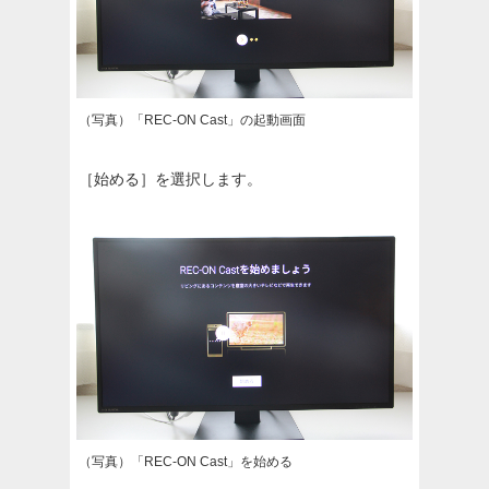
（写真）「REC-ON Cast」の起動画面
［始める］を選択します。
（写真）「REC-ON Cast」を始める