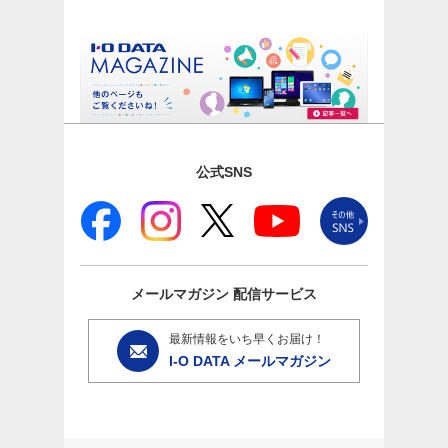
公式SNS
メールマガジン
配信サービス
最新情報をいち早くお届け！
I-O DATA メールマガジン