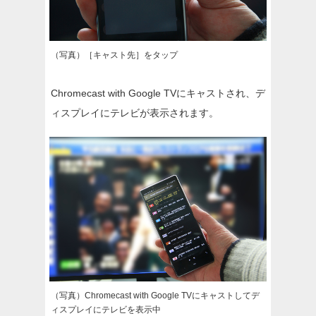
（写真）［キャスト先］をタップ
Chromecast with Google TVにキャストされ、デ
ィスプレイにテレビが表示されます。
（写真）Chromecast with Google TVにキャストしてデ
ィスプレイにテレビを表示中