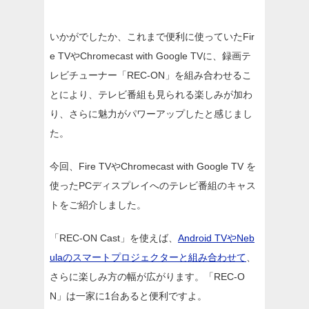
いかがでしたか、これまで便利に使っていたFir
e TVやChromecast with Google TVに、録画テ
レビチューナー「REC-ON」を組み合わせるこ
とにより、テレビ番組も見られる楽しみが加わ
り、さらに魅力がパワーアップしたと感じまし
た。
今回、Fire TVやChromecast with Google TV を
使ったPCディスプレイへのテレビ番組のキャス
トをご紹介しました。
「REC-ON Cast」を使えば、
Android TVやNeb
ulaのスマートプロジェクターと組み合わせて
、
さらに楽しみ方の幅が広がります。「REC-O
N」は一家に1台あると便利ですよ。