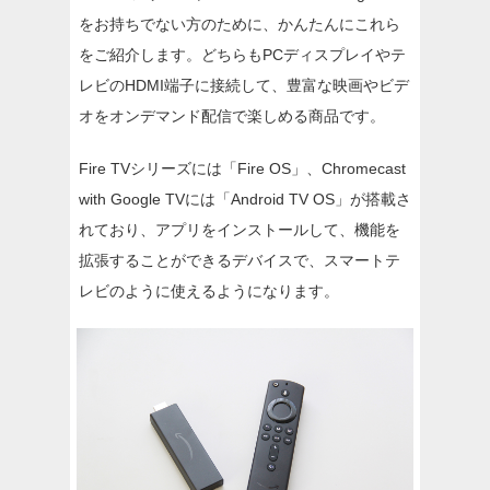
をお持ちでない方のために、かんたんにこれら
をご紹介します。どちらもPCディスプレイやテ
レビのHDMI端子に接続して、豊富な映画やビデ
オをオンデマンド配信で楽しめる商品です。
Fire TVシリーズには「Fire OS」、Chromecast
with Google TVには「Android TV OS」が搭載さ
れており、アプリをインストールして、機能を
拡張することができるデバイスで、スマートテ
レビのように使えるようになります。