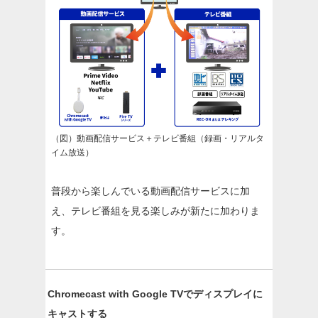
（図）動画配信サービス＋テレビ番組（録画・リアルタ
イム放送）
普段から楽しんでいる動画配信サービスに加
え、テレビ番組を見る楽しみが新たに加わりま
す。
Chromecast with Google TVでディスプレイに
キャストする