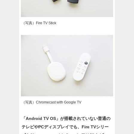
（写真）Fire TV Stick
（写真）Chromecast with Google TV
「Android TV OS」が搭載されていない普通の
テレビやPCディスプレイでも、Fire TVシリー