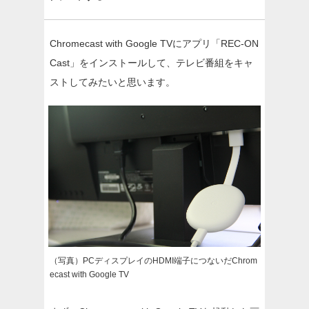
Chromecast with Google TVにアプリ「REC-ON
Cast」をインストールして、テレビ番組をキャ
ストしてみたいと思います。
（写真）PCディスプレイのHDMI端子につないだChrom
ecast with Google TV