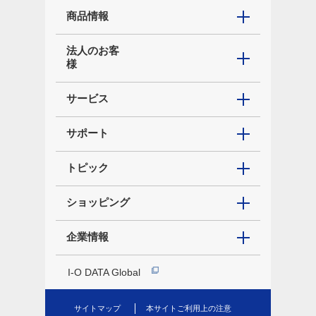
商品情報
法人のお客
様
サービス
サポート
トピック
ショッピング
企業情報
I-O DATA Global
サイトマップ
本サイトご利用上の注意