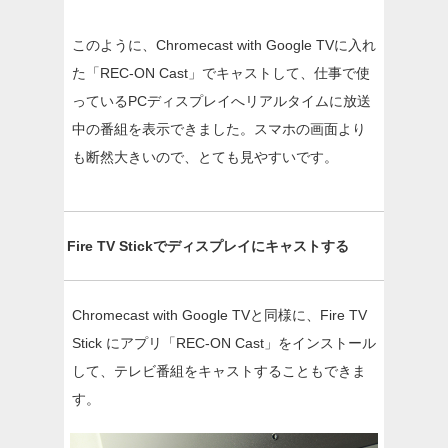
このように、Chromecast with Google TVに入れ
た「REC-ON Cast」でキャストして、仕事で使
っているPCディスプレイへリアルタイムに放送
中の番組を表示できました。スマホの画面より
も断然大きいので、とても見やすいです。
Fire TV Stickでディスプレイにキャストする
Chromecast with Google TVと同様に、Fire TV
Stick にアプリ「REC-ON Cast」をインストール
して、テレビ番組をキャストすることもできま
す。