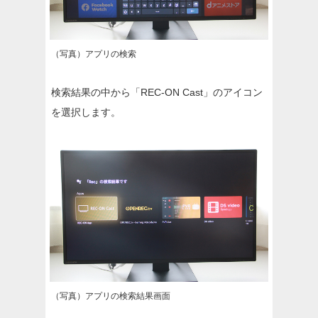
（写真）アプリの検索
検索結果の中から「REC-ON Cast」のアイコン
を選択します。
（写真）アプリの検索結果画面