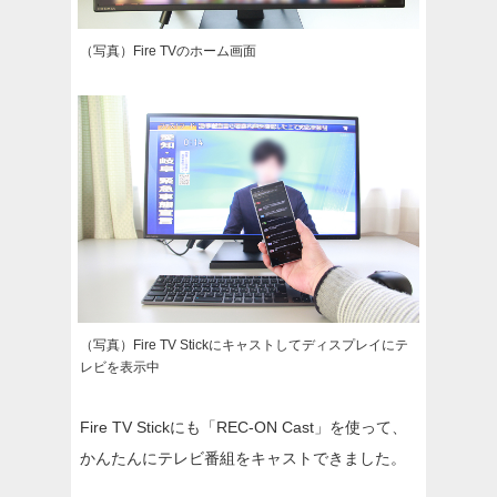
（写真）Fire TVのホーム画面
（写真）Fire TV Stickにキャストしてディスプレイにテ
レビを表示中
Fire TV Stickにも「REC-ON Cast」を使って、
かんたんにテレビ番組をキャストできました。