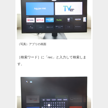
（写真）アプリの画面
［検索ワード］に「rec」と入力して検索しま
す。