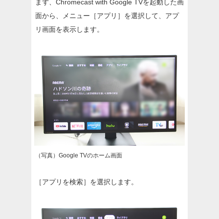
まず、Chromecast with Google TVを起動した画
面から、メニュー［アプリ］を選択して、アプ
リ画面を表示します。
（写真）Google TVのホーム画面
［アプリを検索］を選択します。