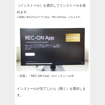
［インストール］を選択してインストールを進
めます。
※画面に表示されるアプリ名は「REC-ON App」となります。
（写真）「REC-ON Cast」のインストール中
インストールが完了したら［開く］を選択しま
す。