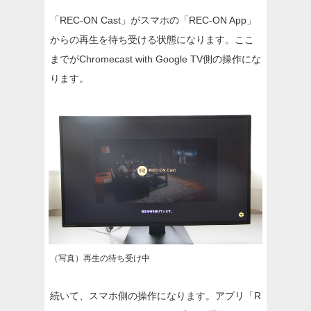
「REC-ON Cast」がスマホの「REC-ON App」
からの再生を待ち受ける状態になります。ここ
までがChromecast with Google TV側の操作にな
ります。
（写真）再生の待ち受け中
続いて、スマホ側の操作になります。アプリ「R