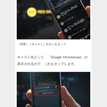
（写真）［キャスト］ボタンをタップ
キャスト先として、「Google Chromecast」が
表示されるので、これをタップします。