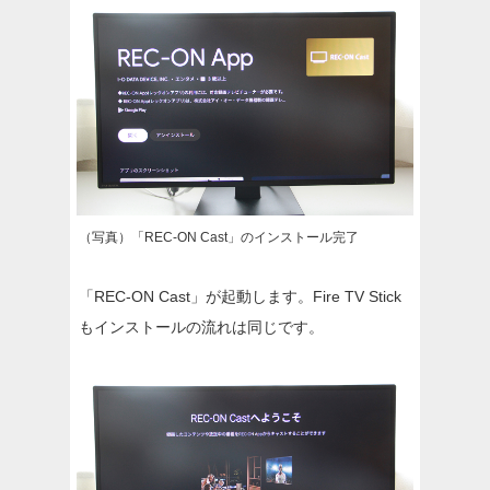
（写真）「REC-ON Cast」のインストール完了
「REC-ON Cast」が起動します。Fire TV Stick
もインストールの流れは同じです。