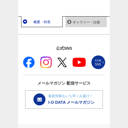
概要・特長
ギャラリー・仕様
公式SNS
メールマガジン
配信サービス
最新情報をいち早くお届け！
I-O DATA メールマガジン