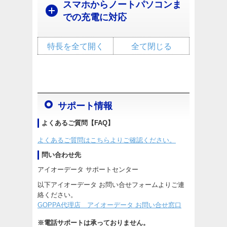
スマホからノートパソコンま
での充電に対応
特長を全て開く
全て閉じる
サポート情報
よくあるご質問【FAQ】
よくあるご質問はこちらよりご確認ください。
問い合わせ先
アイオーデータ サポートセンター
以下アイオーデータ お問い合せフォームよりご連
絡ください。
GOPPA代理店 アイオーデータ お問い合せ窓口
※電話サポートは承っておりません。