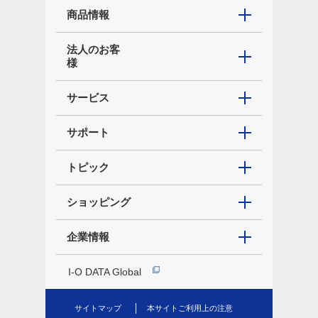
商品情報
法人のお客
様
サービス
サポート
トピック
ショッピング
企業情報
I-O DATA Global
サイトマップ
本サイトご利用上の注意