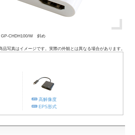
GP-CHDH100/W 斜め
商品写真はイメージです。実際の外観とは異なる場合があります。
高解像度
EPS形式