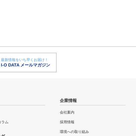
最新情報をいち早くお届け！
I-O DATA メールマガジン
企業情報
会社案内
eコラム
採用情報
環境への取り組み