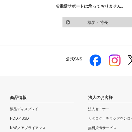
※電話サポートは承っておりません。
概要・特長
公式SNS
商品情報
法人のお客様
液晶ディスプレイ
法人セミナー
HDD／SSD
カタログ・チラシダウンロ
NAS／アプライアンス
無料貸出サービス