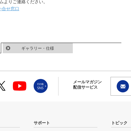
ームよりご連絡ください。
い合せ窓口
ギャラリー・仕様
メールマガジン
配信サービス
サポート
トピック