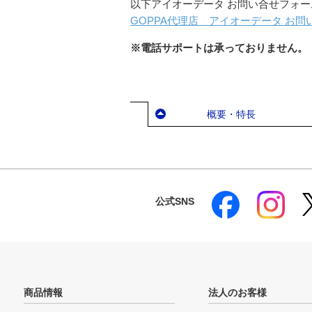
以下アイオーデータ お問い合せフォ
GOPPA代理店 アイオーデータ お問
※電話サポートは承っておりません。
概要・特長
公式SNS
商品情報
法人のお客様