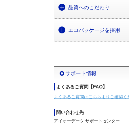
品質へのこだわり
エコパッケージを採用
サポート情報
よくあるご質問【FAQ】
よくあるご質問はこちらよりご確認く
問い合わせ先
アイオーデータ サポートセンター