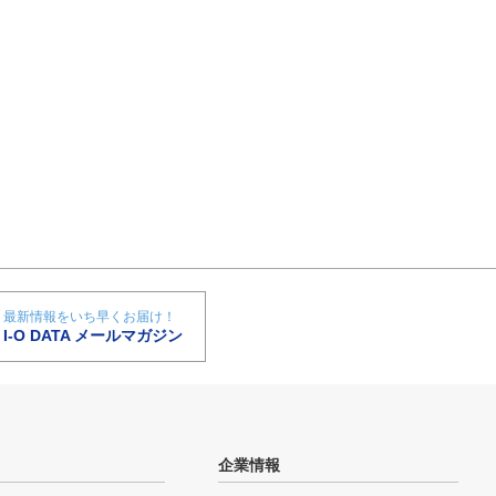
最新情報をいち早くお届け！
I-O DATA メールマガジン
企業情報