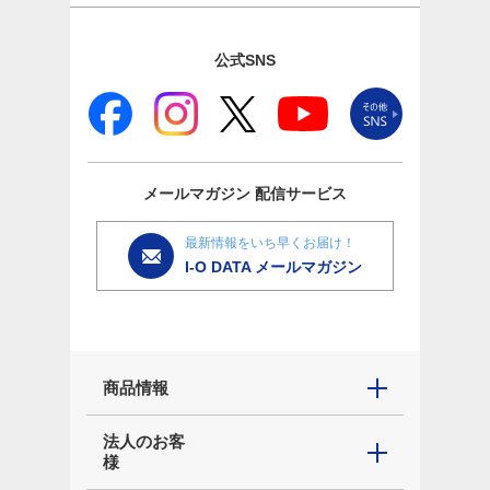
公式SNS
メールマガジン
配信サービス
最新情報をいち早くお届け！
I-O DATA メールマガジン
商品情報
法人のお客
様