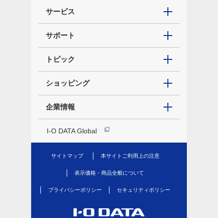
サービス
サポート
トピック
ショッピング
企業情報
I-O DATA Global
サイトマップ
本サイトご利用上の注意
表示価格・商品全般について
プライバシーポリシー
セキュリティポリシー