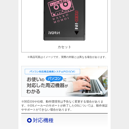
カセット
※商品写真はイメージです。実際の外観とは異なる場合があります。
※対応OSや仕様、動作環境等は予告なく変更する場合がありま
す。※OSメーカーのサポートが終了したOSについては、動作保証
やサポートができない場合があります。
対応機種