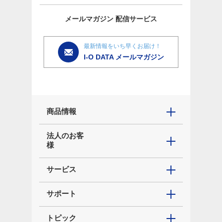
メールマガジン
配信サービス
最新情報をいち早くお届け！
I-O DATA メールマガジン
商品情報
法人のお客
様
サービス
サポート
トピック