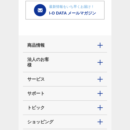
最新情報をいち早くお届け！
I-O DATA メールマガジン
商品情報
法人のお客
様
サービス
サポート
トピック
ショッピング