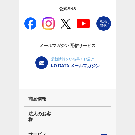
公式SNS
メールマガジン
配信サービス
最新情報をいち早くお届け！
I-O DATA メールマガジン
商品情報
法人のお客
様
サービス