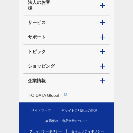
法人のお客
様
サービス
サポート
トピック
ショッピング
企業情報
I-O DATA Global
サイトマップ
本サイトご利用上の注意
表示価格・商品全般について
プライバシーポリシー
セキュリティポリシー