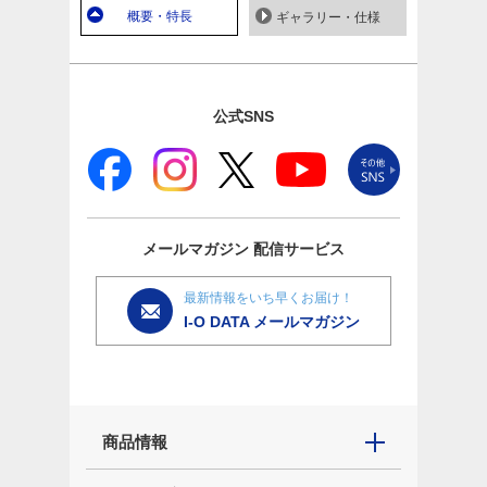
概要・特長
ギャラリー・仕様
公式SNS
メールマガジン
配信サービス
最新情報をいち早くお届け！
I-O DATA メールマガジン
商品情報