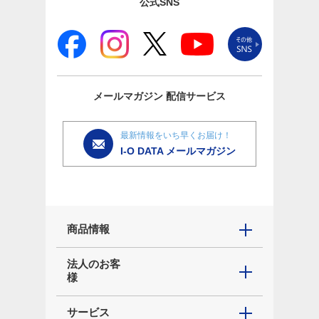
公式SNS
メールマガジン
配信サービス
最新情報をいち早くお届け！
I-O DATA メールマガジン
商品情報
法人のお客
様
サービス