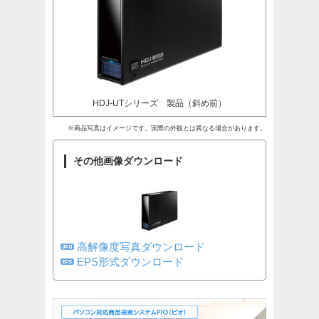
HDJ-UTシリーズ 製品（斜め前）
※商品写真はイメージです。実際の外観とは異なる場合があります。
その他画像ダウンロード
高解像度写真ダウンロード
EPS形式ダウンロード