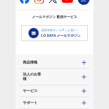
メールマガジン
配信サービス
最新情報をいち早くお届け！
I-O DATA メールマガジン
商品情報
法人のお客
様
サービス
サポート