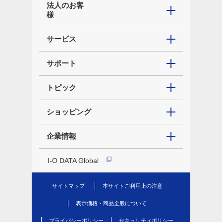
法人のお客
様
サービス
サポート
トピック
ショッピング
企業情報
I-O DATA Global
サイトマップ
本サイトご利用上の注意
表示価格・商品全般について
プライバシーポリシー
セキュリティポリシー