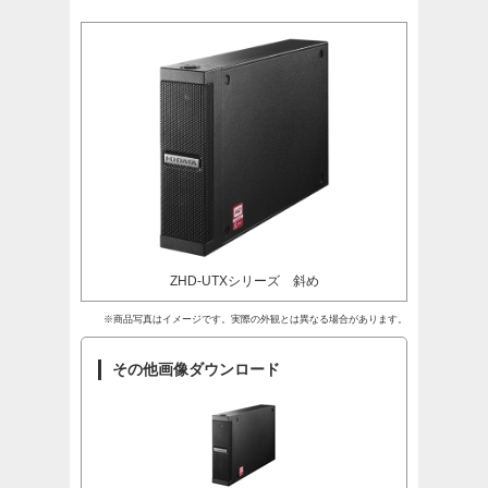
ZHD-UTXシリーズ 斜め
※商品写真はイメージです。実際の外観とは異なる場合があります。
その他画像ダウンロード