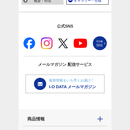
ギャラリー・仕様
概要・特長
公式SNS
メールマガジン
配信サービス
最新情報をいち早くお届け！
I-O DATA メールマガジン
商品情報