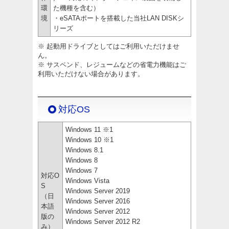
環
た機種を含む）
境
・eSATAポートを搭載した当社LAN DISKシ
リーズ
※ 起動用ドライブとしてはご利用いただけませ
ん。
※ サスペンド、レジュームなどの省電力機能はご
利用いただけない場合があります。
対応OS
Windows 11 ※1
Windows 10 ※1
Windows 8.1
Windows 8
Windows 7
対応O
Windows Vista
S
Windows Server 2019
（日
Windows Server 2016
本語
Windows Server 2012
版の
Windows Server 2012 R2
み）