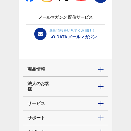
メールマガジン
配信サービス
最新情報をいち早くお届け！
I-O DATA メールマガジン
商品情報
法人のお客
様
サービス
サポート