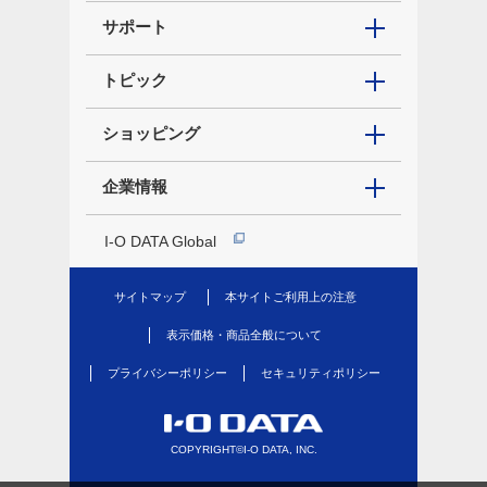
サポート
トピック
ショッピング
企業情報
I-O DATA Global
サイトマップ
本サイトご利用上の注意
表示価格・商品全般について
プライバシーポリシー
セキュリティポリシー
COPYRIGHT©I-O DATA, INC.