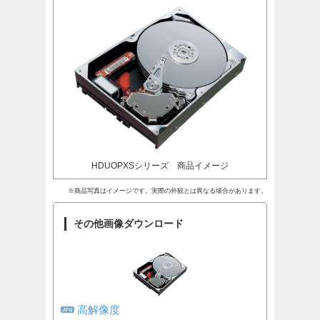
HDUOPXSシリーズ 商品イメージ
※商品写真はイメージです。実際の外観とは異なる場合があります。
その他画像ダウンロード
高解像度