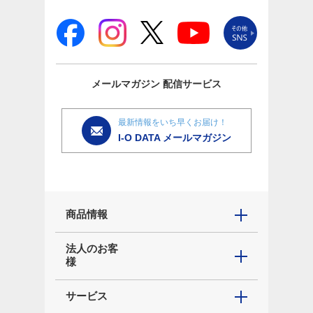
メールマガジン
配信サービス
最新情報をいち早くお届け！
I-O DATA メールマガジン
商品情報
法人のお客
様
サービス