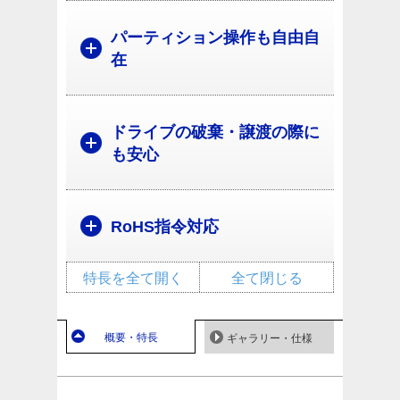
パーティション操作も自由自
在
ドライブの破棄・譲渡の際に
も安心
RoHS指令対応
特長を全て開く
全て閉じる
概要・特長
ギャラリー・仕様