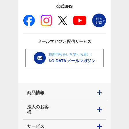
公式SNS
メールマガジン
配信サービス
最新情報をいち早くお届け！
I-O DATA メールマガジン
商品情報
法人のお客
様
サービス