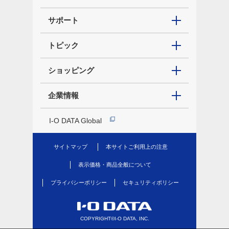
サポート
トピック
ショッピング
企業情報
I-O DATA Global
サイトマップ
本サイトご利用上の注意
表示価格・商品全般について
プライバシーポリシー
セキュリティポリシー
COPYRIGHT©I-O DATA, INC.