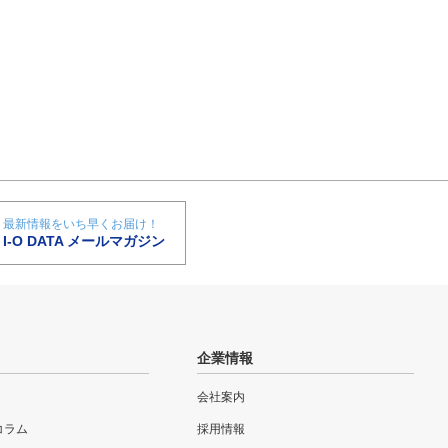
最新情報をいち早くお届け！
I-O DATA メールマガジン
企業情報
会社案内
eコラム
採用情報