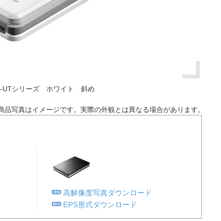
F-UTシリーズ ホワイト 斜め
商品写真はイメージです。実際の外観とは異なる場合があります。
高解像度写真ダウンロード
EPS形式ダウンロード