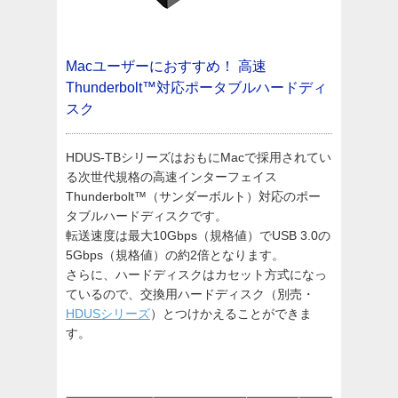
Macユーザーにおすすめ！
高速
Thunderbolt™対応ポータブルハードディ
スク
HDUS-TBシリーズはおもにMacで採用されてい
る次世代規格の高速インターフェイス
Thunderbolt™（サンダーボルト）対応のポー
タブルハードディスクです。
転送速度は最大10Gbps（規格値）でUSB 3.0の
5Gbps（規格値）の約2倍となります。
さらに、ハードディスクはカセット方式になっ
ているので、交換用ハードディスク（別売・
HDUSシリーズ
）とつけかえることができま
す。