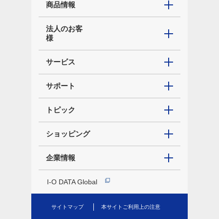
商品情報
法人のお客
様
サービス
サポート
トピック
ショッピング
企業情報
I-O DATA Global
サイトマップ
本サイトご利用上の注意