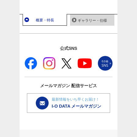
概要・特長
ギャラリー・仕様
公式SNS
メールマガジン
配信サービス
最新情報をいち早くお届け！
I-O DATA メールマガジン