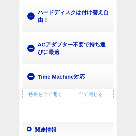
ハードディスクは付け替え自
由！
ACアダプター不要で持ち運
びに最適
Time Machine対応
特長を全て開く
全て閉じる
関連情報