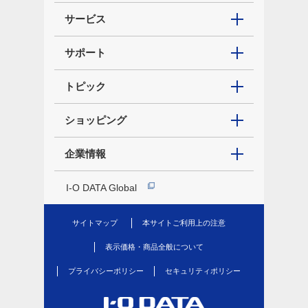
サービス
サポート
トピック
ショッピング
企業情報
I-O DATA Global
サイトマップ
本サイトご利用上の注意
表示価格・商品全般について
プライバシーポリシー
セキュリティポリシー