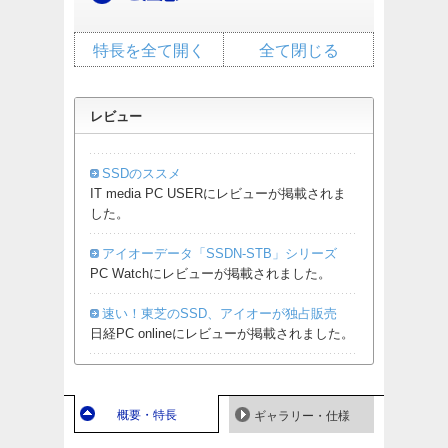
特長を全て開く
全て閉じる
レビュー
SSDのススメ
IT media PC USERにレビューが掲載されま
した。
アイオーデータ「SSDN-STB」シリーズ
PC Watchにレビューが掲載されました。
速い！東芝のSSD、アイオーが独占販売
日経PC onlineにレビューが掲載されました。
概要・特長
ギャラリー・仕様