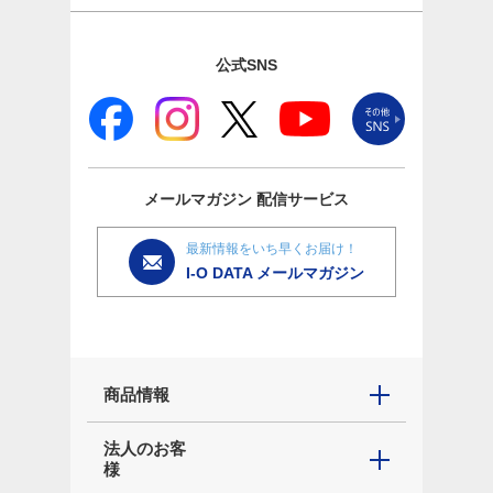
公式SNS
メールマガジン
配信サービス
最新情報をいち早くお届け！
I-O DATA メールマガジン
商品情報
法人のお客
様