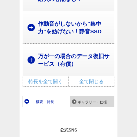
作動音がしないから"集中
力"を妨げない！静音SSD
万が一の場合のデータ復旧サ
ービス（有償）
特長を全て開く
全て閉じる
概要・特長
ギャラリー・仕様
公式SNS