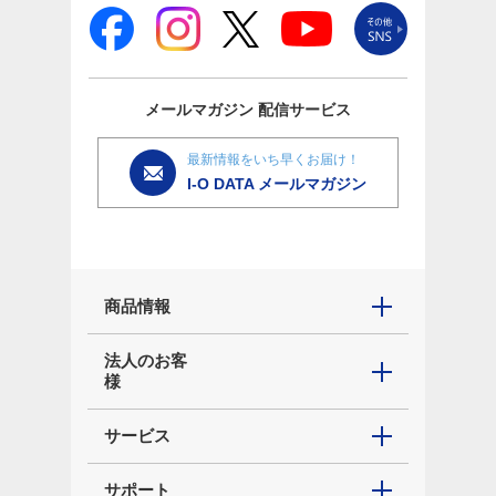
メールマガジン
配信サービス
最新情報をいち早くお届け！
I-O DATA メールマガジン
商品情報
法人のお客
様
サービス
サポート