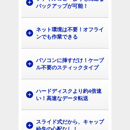
バックアップが可能！
ネット環境は不要！オフライ
ンでも作業できる
パソコンに挿すだけ！ケーブ
ル不要のスティックタイプ
ハードディスクより約4倍速
い！高速なデータ転送
スライド式だから、キャップ
紛失の心配なし！