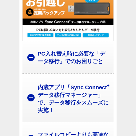
PC入れ替え時に必要な「デ
ータ移行」でのお困りごと
+
内蔵アプリ「Sync Connect
データ移行マネージャー」
で、データ移行をスムーズに
実施！
ファイルコピーよりも高速な