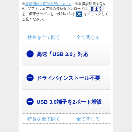
※
表示価格と商品全般について
※取扱説明書やQ＆
A、ソフトウェア等の各種ダウンロードは
を、保守サービスをご検討の方は
をクリックして
ご覧ください。
特長を全て開く
全て閉じる
高速「USB 3.0」対応
ドライバインストール不要
USB 3.0端子を2ポート増設
特長を全て開く
全て閉じる