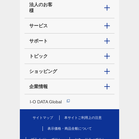
法人のお客
様
サービス
サポート
トピック
ショッピング
企業情報
I-O DATA Global
サイトマップ
本サイトご利用上の注意
表示価格・商品全般について