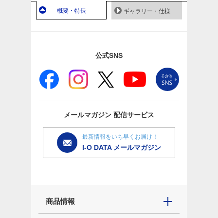
概要・特長
ギャラリー・仕様
公式SNS
メールマガジン
配信サービス
最新情報をいち早くお届け！
I-O DATA メールマガジン
商品情報