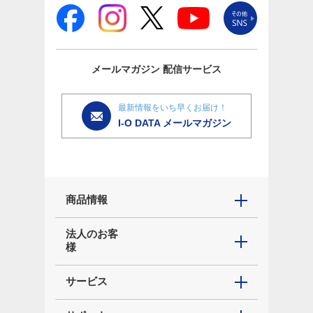
メールマガジン
配信サービス
最新情報をいち早くお届け！
I-O DATA メールマガジン
商品情報
法人のお客
様
サービス