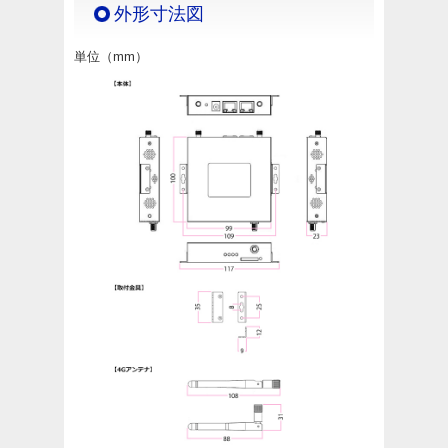
外形寸法図
単位（mm）