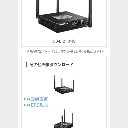
UD-LT2 斜め
※商品写真はイメージです。実際の外観とは異なる場合があります。
その他画像ダウンロード
高解像度
EPS形式