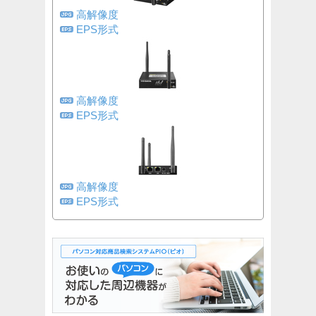
高解像度
EPS形式
高解像度
EPS形式
高解像度
EPS形式