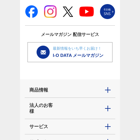
メールマガジン
配信サービス
最新情報をいち早くお届け！
I-O DATA メールマガジン
商品情報
法人のお客
様
サービス