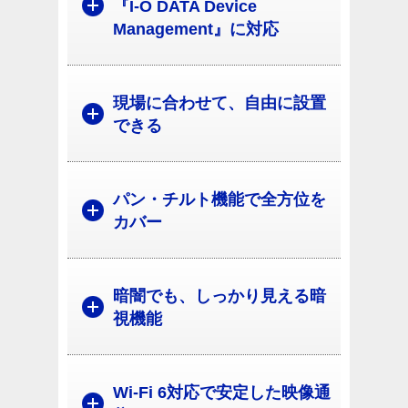
『I-O DATA Device
Management』に対応
現場に合わせて、自由に設置
できる
パン・チルト機能で全方位を
カバー
暗闇でも、しっかり見える暗
視機能
Wi-Fi 6対応で安定した映像通