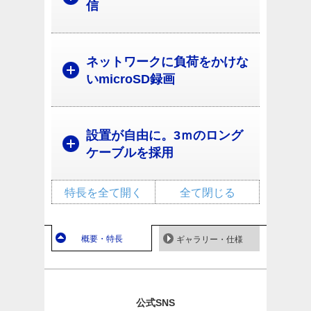
信
ネットワークに負荷をかけな
いmicroSD録画
設置が自由に。3ｍのロング
ケーブルを採用
特長を全て開く
全て閉じる
概要・特長
ギャラリー・仕様
公式SNS