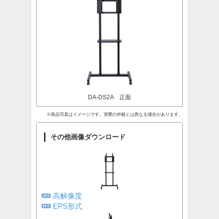
DA-DS2A 正面
※商品写真はイメージです。実際の外観とは異なる場合があります。
その他画像ダウンロード
高解像度
EPS形式