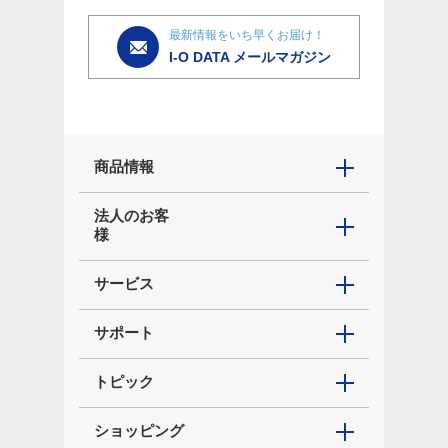
最新情報をいち早くお届け！
I-O DATA メールマガジン
商品情報
法人のお客
様
サービス
サポート
トピック
ショッピング