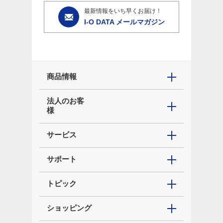
最新情報をいち早くお届け！
I-O DATA メールマガジン
商品情報
法人のお客
様
サービス
サポート
トピック
ショッピング