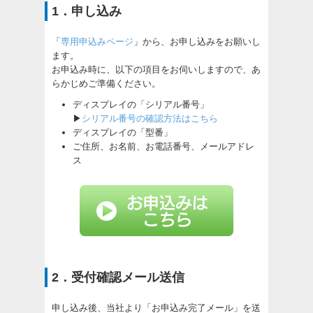
1．申し込み
「
専用申込みページ
」から、お申し込みをお願いし
ます。
お申込み時に、以下の項目をお伺いしますので、あ
らかじめご準備ください。
ディスプレイの「シリアル番号」
▶
シリアル番号の確認方法はこちら
ディスプレイの「型番」
ご住所、お名前、お電話番号、メールアドレ
ス
2．受付確認メール送信
申し込み後、当社より「お申込み完了メール」を送