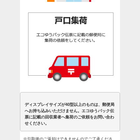
ディスプレイサイズが40型以上のものは、郵便局
へお持ち込みいただけません。エコゆうパック伝
票に記載の回収業者へ集荷のご依頼をお問い合わ
せください。
※引取後のご返却はできませんのでご了承くださ