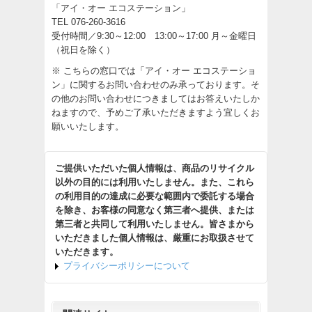
「アイ・オー エコステーション」
TEL 076-260-3616
受付時間／9:30～12:00 13:00～17:00 月～金曜日
（祝日を除く）
※ こちらの窓口では「アイ・オー エコステーショ
ン」に関するお問い合わせのみ承っております。そ
の他のお問い合わせにつきましてはお答えいたしか
ねますので、予めご了承いただきますよう宜しくお
願いいたします。
ご提供いただいた個人情報は、商品のリサイクル
以外の目的には利用いたしません。また、これら
の利用目的の達成に必要な範囲内で委託する場合
を除き、お客様の同意なく第三者へ提供、または
第三者と共同して利用いたしません。皆さまから
いただきました個人情報は、厳重にお取扱させて
いただきます。
プライバシーポリシーについて