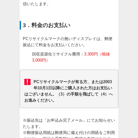
信いたします。
3．料金のお支払い
PCリサイクルマークの無いディスプレイは、郵便
振込にて料金をお支払いください。
回収資源化リサイクル費用：
3,300円（税抜
3,000円）
PCリサイクルマークが有る方、または2003
年10月1日以降にご購入された方はお支払い
はございません。（3）の手順を飛ばして（4）へ
お進みください。
※振込先は「お申込み完了メール」にてお知らせい
たします。
※郵便振込用紙は郵便局に備え付けの用紙をご利用