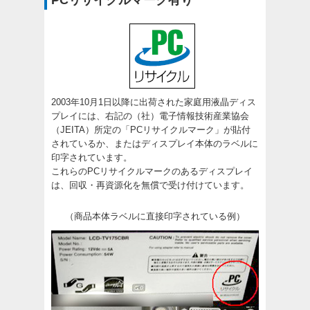
2003年10月1日以降に出荷された家庭用液晶ディス
プレイには、右記の（社）電子情報技術産業協会
（JEITA）所定の「PCリサイクルマーク」が貼付
されているか、またはディスプレイ本体のラベルに
印字されています。
これらのPCリサイクルマークのあるディスプレイ
は、回収・再資源化を無償で受け付けています。
（商品本体ラベルに直接印字されている例）