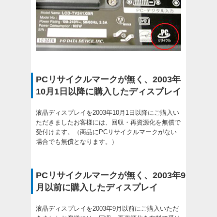
PCリサイクルマークが無く、2003年
10月1日以降に購入したディスプレイ
液晶ディスプレイを2003年10月1日以降にご購入い
ただきましたお客様には、回収・再資源化を無償で
受付けます。（商品にPCリサイクルマークがない
場合でも無償となります。）
PCリサイクルマークが無く、2003年9
月以前に購入したディスプレイ
液晶ディスプレイを2003年9月以前にご購入いただ