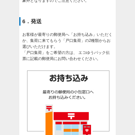
象外となりますのでご注意ください。
6．発送
お客様が最寄りの郵便局へ「お持ち込み」いただく
か、集荷に来てもらう「戸口集荷」の2種類からお
選びいただけます。
「戸口集荷」をご希望の方は、 エコゆうパック伝
票に記載の郵便局にお問い合わせください。