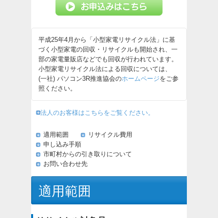
平成25年4月から「小型家電リサイクル法」に基
づく小型家電の回収・リサイクルも開始され、一
部の家電量販店などでも回収が行われています。
小型家電リサイクル法による回収については、
(一社) パソコン3R推進協会の
ホームページ
をご参
照ください。
法人のお客様はこちらをご覧ください。
適用範囲
リサイクル費用
申し込み手順
市町村からの引き取りについて
お問い合わせ先
適用範囲