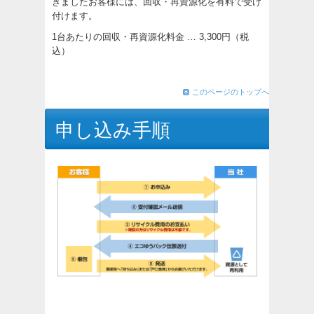
きましたお客様には、回収・再資源化を有料で受け
付けます。
1台あたりの回収・再資源化料金 … 3,300円（税
込）
このページのトップへ
申し込み手順