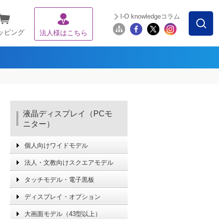
I-O knowledgeコラム
ッピング
法人様はこちら
液晶ディスプレイ（PCモ
ニター）
個人向けワイドモデル
法人・文教向けスクエアモデル
タッチモデル・電子黒板
ディスプレイ・オプション
大画面モデル（43型以上）