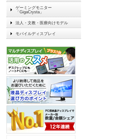
ゲーミングモニター
「GigaCrysta」
法人・文教・医療向けモデル
モバイルディスプレイ