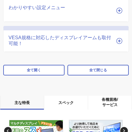
わかりやすい設定メニュー
VESA規格に対応したディスプレイアームも取付
可能！
全て開く
全て閉じる
各種規格/
主な特長
スペック
サービス