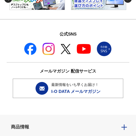
公式SNS
メールマガジン
配信サービス
最新情報をいち早くお届け！
I-O DATA メールマガジン
商品情報