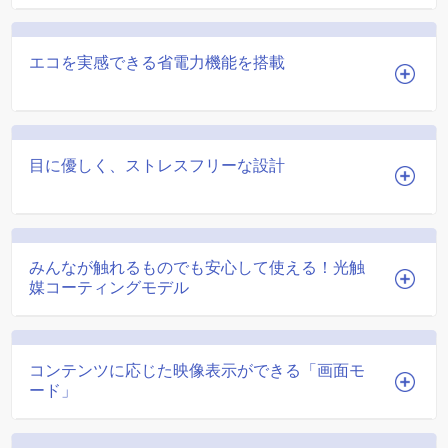
エコを実感できる省電力機能を搭載
目に優しく、ストレスフリーな設計
みんなが触れるものでも安心して使える！光触
媒コーティングモデル
コンテンツに応じた映像表示ができる「画面モ
ード」