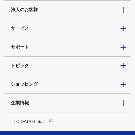
法人のお客様
サービス
サポート
トピック
ショッピング
企業情報
I-O DATA Global