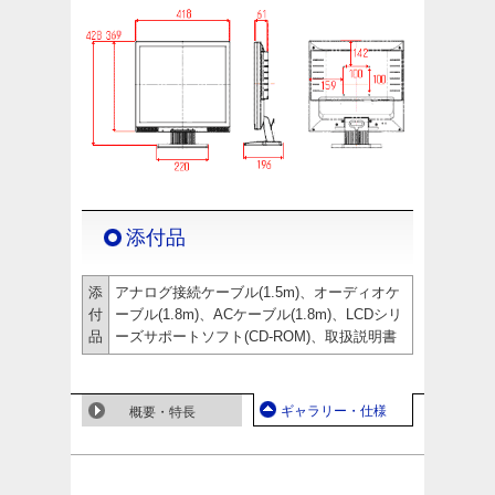
添付品
添
アナログ接続ケーブル(1.5m)、オーディオケ
付
ーブル(1.8m)、ACケーブル(1.8m)、LCDシリ
品
ーズサポートソフト(CD-ROM)、取扱説明書
ギャラリー・仕様
概要・特長