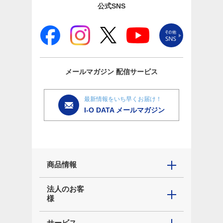
公式SNS
メールマガジン
配信サービス
最新情報をいち早くお届け！
I-O DATA メールマガジン
商品情報
法人のお客
様
サービス